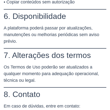
• Copiar conteúdos sem autorização
6. Disponibilidade
A plataforma poderá passar por atualizações,
manutenções ou melhorias periódicas sem aviso
prévio.
7. Alterações dos termos
Os Termos de Uso poderão ser atualizados a
qualquer momento para adequação operacional,
técnica ou legal.
8. Contato
Em caso de dúvidas, entre em contato: