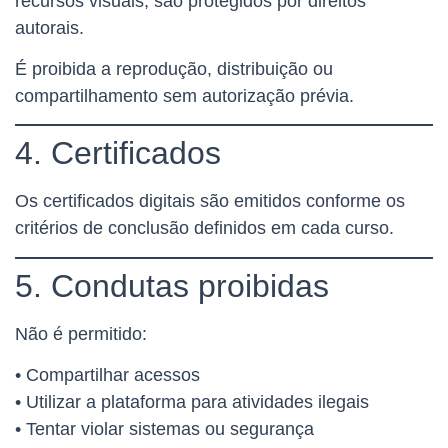
recursos visuais, são protegidos por direitos
autorais.
É proibida a reprodução, distribuição ou
compartilhamento sem autorização prévia.
4. Certificados
Os certificados digitais são emitidos conforme os
critérios de conclusão definidos em cada curso.
5. Condutas proibidas
Não é permitido:
• Compartilhar acessos
• Utilizar a plataforma para atividades ilegais
• Tentar violar sistemas ou segurança