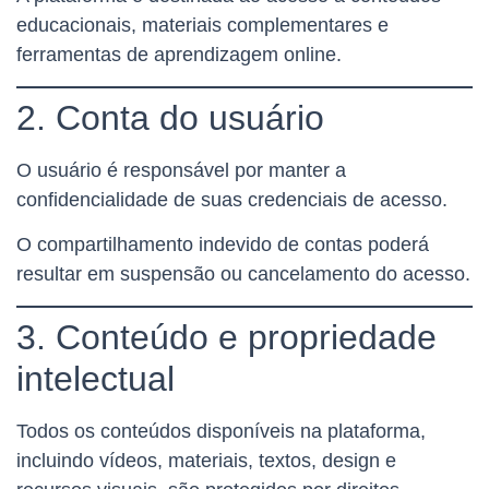
educacionais, materiais complementares e
ferramentas de aprendizagem online.
2. Conta do usuário
O usuário é responsável por manter a
confidencialidade de suas credenciais de acesso.
O compartilhamento indevido de contas poderá
resultar em suspensão ou cancelamento do acesso.
3. Conteúdo e propriedade
intelectual
Todos os conteúdos disponíveis na plataforma,
incluindo vídeos, materiais, textos, design e