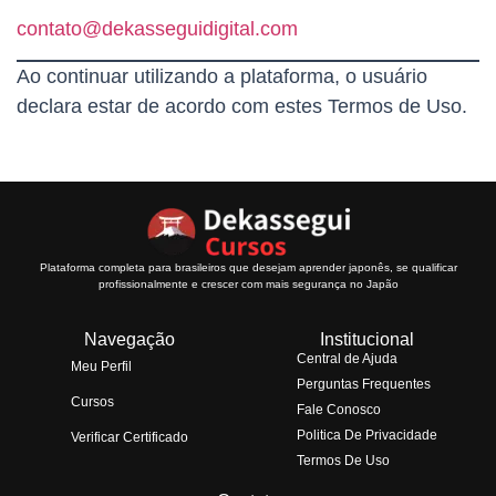
contato@dekasseguidigital.com
Ao continuar utilizando a plataforma, o usuário
declara estar de acordo com estes Termos de Uso.
Plataforma completa para brasileiros que desejam aprender japonês, se qualificar
profissionalmente e crescer com mais segurança no Japão
Navegação
Institucional
Central de Ajuda
Meu Perfil
Perguntas Frequentes
Cursos
Fale Conosco
Politica De Privacidade
Verificar Certificado
Termos De Uso