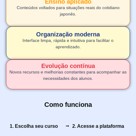
Ensino aplicado
Conteúdos voltados para situações reais do cotidiano
japonês.
Organização moderna
Interface limpa, rápida e intuitiva para facilitar o
aprendizado.
Evolução contínua
Novos recursos e melhorias constantes para acompanhar as
necessidades dos alunos.
Como funciona
1. Escolha seu curso
2. Acesse a plataforma