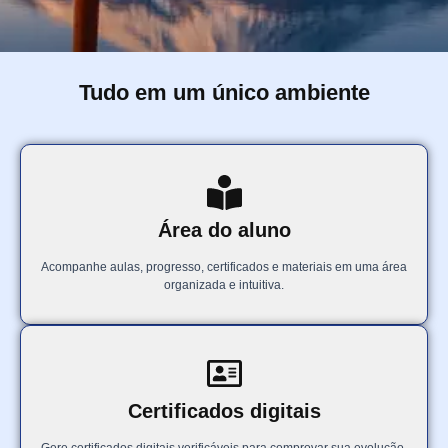
Tudo em um único ambiente
Área do aluno
Acompanhe aulas, progresso, certificados e materiais em uma área
organizada e intuitiva.
Certificados digitais