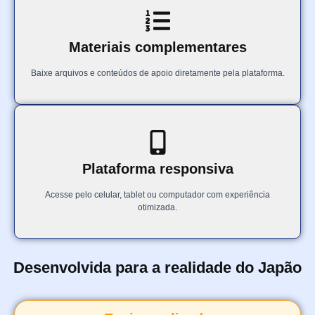
Materiais complementares
Baixe arquivos e conteúdos de apoio diretamente pela plataforma.
Plataforma responsiva
Acesse pelo celular, tablet ou computador com experiência
otimizada.
Desenvolvida para a realidade do Japão