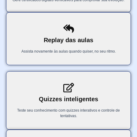
Gere certificados digitais verificáveis para comprovar sua evolução.
Replay das aulas
Assista novamente às aulas quando quiser, no seu ritmo.
Quizzes inteligentes
Teste seu conhecimento com quizzes interativos e controle de
tentativas.