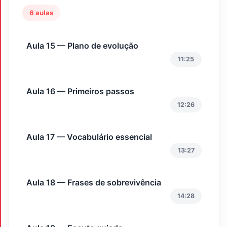
6 aulas
Aula 15 — Plano de evolução
11:25
Aula 16 — Primeiros passos
12:26
Aula 17 — Vocabulário essencial
13:27
Aula 18 — Frases de sobrevivência
14:28