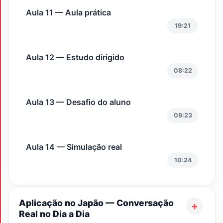
Aula 11 — Aula prática
19:21
Aula 12 — Estudo dirigido
08:22
Aula 13 — Desafio do aluno
09:23
Aula 14 — Simulação real
10:24
Aplicação no Japão — Conversação
Real no Dia a Dia