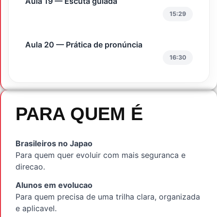
Aula 19 — Escuta guiada
15:29
Aula 20 — Prática de pronúncia
16:30
PARA QUEM É
Brasileiros no Japao
Para quem quer evoluir com mais seguranca e
direcao.
Alunos em evolucao
Para quem precisa de uma trilha clara, organizada
e aplicavel.