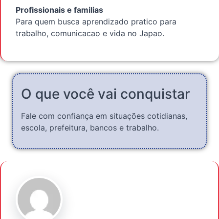
Profissionais e familias
Para quem busca aprendizado pratico para
trabalho, comunicacao e vida no Japao.
O que você vai conquistar
Fale com confiança em situações cotidianas,
escola, prefeitura, bancos e trabalho.