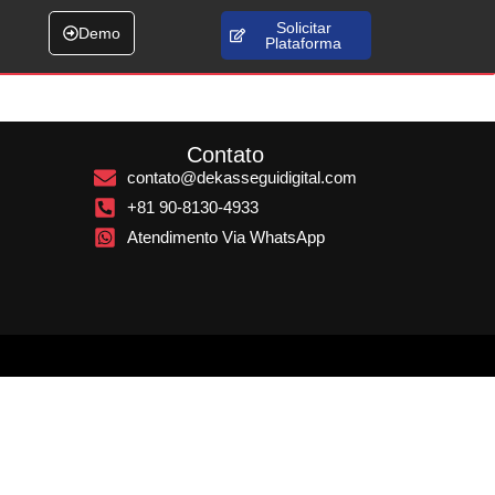
Solicitar
Demo
Plataforma
Contato
contato@dekasseguidigital.com
+81 90-8130-4933
Atendimento Via WhatsApp