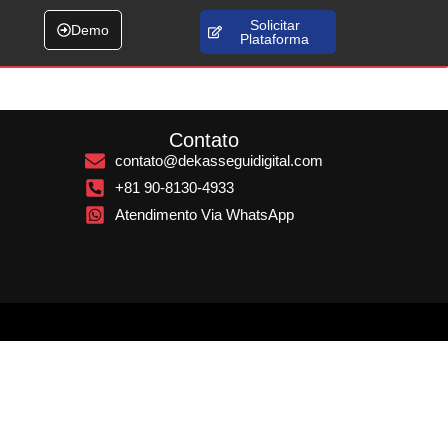
Solicitar
Demo
Plataforma
Contato
contato@dekasseguidigital.com
+81 90-8130-4933
Atendimento Via WhatsApp